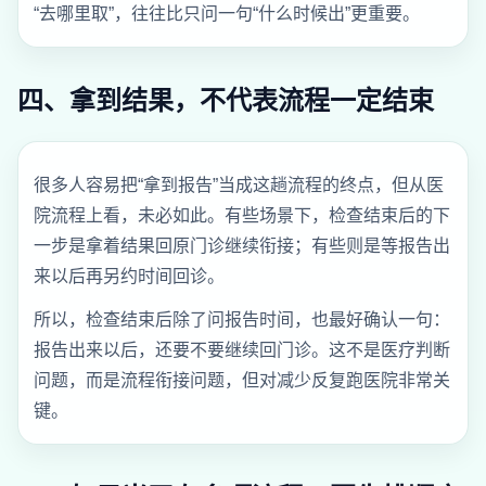
“去哪里取”，往往比只问一句“什么时候出”更重要。
四、拿到结果，不代表流程一定结束
很多人容易把“拿到报告”当成这趟流程的终点，但从医
院流程上看，未必如此。有些场景下，检查结束后的下
一步是拿着结果回原门诊继续衔接；有些则是等报告出
来以后再另约时间回诊。
所以，检查结束后除了问报告时间，也最好确认一句：
报告出来以后，还要不要继续回门诊。这不是医疗判断
问题，而是流程衔接问题，但对减少反复跑医院非常关
键。