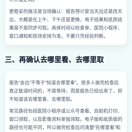
更稳妥的做法是当场确认：报告预计是当天出还是改天
出，大概是在上午、下午还是更晚，电子结果和纸质结
果是不是同步可取。具体时间以检查单、医院小程序、
窗口通知和现场安排为准，不要只凭经验判断。
三、再确认去哪里看、去哪里取
报告“会出”不等于“知道去哪里拿”。很多人做完检查后
真正耽误时间的，不是等待，而是报告已经出来了，却
不知道该去哪里看、去哪里取。
常见路径包括医院小程序或公众号查看、自助机打印、
窗口领取，以及影像资料单独领取。电子版和纸质版的
路径也可能不同，所以做完检查后问清楚“在哪里看”和