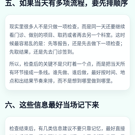
五、如果当天有多项流程，要先排顺序
现实里很多人不是只做一项检查，而是同一天还要继续
看门诊、做别的项目、取药或者再去另一个科室。这时
候最容易乱的是：先等报告，还是先去做下一项检查；
先取结果，还是先去门诊签到。
所以，检查后的关键不是只盯着一个点，而是把当天所
有环节接成一条线。谁先做、谁后做，最好按时间、地
点和出结果节奏来排，而不是想到哪里做到哪里。
六、这些信息最好当场记下来
检查结束后，有几类信息建议不要只靠记忆，最好直接