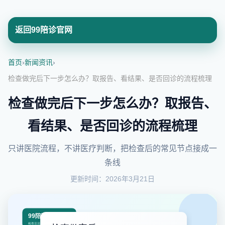
返回99陪诊官网
首页
›
新闻资讯
›
检查做完后下一步怎么办？取报告、看结果、是否回诊的流程梳理
检查做完后下一步怎么办？取报告、
看结果、是否回诊的流程梳理
只讲医院流程，不讲医疗判断，把检查后的常见节点接成一
条线
更新时间：2026年3月21日