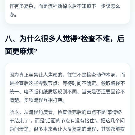
作有多复杂，而是流程断掉以后不知道下一步该怎么
办。
八、为什么很多人觉得“检查不难，后
面更麻烦”
因为真正容易让人焦虑的，往往不是检查动作本身，而
是检查后这些零散节点：等待时间不确定、领取路径不
统一、电子版和纸质版规则不同、当天是否还要回诊不
清楚、多项流程互相打架。
所以，从流程角度看，检查做完后的重点不是“事情终
于结束了”，而是“后面的节点有没有接住”。把这几个问
题问清楚，很多本来会让人反复跑的流程，其实都能提