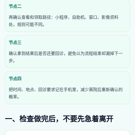
节点二
再确认查看和领取路径：小程序、自助机、窗口、影像资料
处，规则可能不同。
节点三
确认拿到结果后是否还要回诊，避免以为流程结束却漏掉下一
步。
节点四
把时间、地点、回诊要求记在手机里，减少离院后重新确认的
概率。
一、检查做完后，不要先急着离开