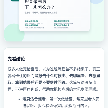
先看结论
很多人做完检查后，以为这趟流程差不多结束了，真正
容易卡住的反而是
报告什么时候出、去哪里看、去哪里
取、拿到结果后还要不要继续回诊
。这篇只讲医院流
程，不讲医疗判断，帮助你把检查后的常见步骤理顺。
这篇适合谁看：
第一次做检查、帮家里老人安
排就医、担心检查做完后流程断线的人。