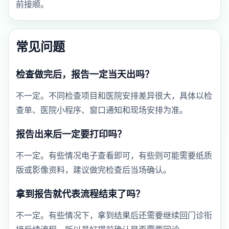
前接顺。
常见问题
检查做完后，报告一定当天出吗？
不一定。不同检查项目和医院安排差异很大，具体以检
查单、医院小程序、窗口通知和现场安排为准。
报告出来后一定要打印吗？
不一定。有些情况电子查看即可，有些则可能需要纸质
版或影像资料，建议做完检查后当场确认。
拿到报告就代表流程结束了吗？
不一定。有些情况下，拿到结果后还需要继续回门诊衔