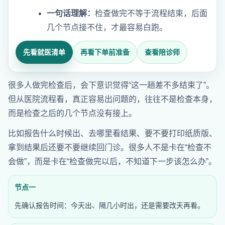
一句话理解：
检查做完不等于流程结束，后面
几个节点接不住，才最容易白跑。
先看就医清单
再看下单前准备
查看陪诊师
很多人做完检查后，会下意识觉得“这一趟差不多结束了”。
但从医院流程看，真正容易出问题的，往往不是检查本身，
而是检查之后的几个节点没有接上。
比如报告什么时候出、去哪里看结果、要不要打印纸质版、
拿到结果后还要不要继续回门诊。很多人不是卡在“检查不
会做”，而是卡在“检查做完以后，不知道下一步该怎么办”。
节点一
先确认报告时间：今天出、隔几小时出，还是需要改天再看。