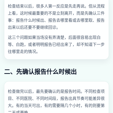
检查结束以后，很多人第一反应是先走再说。但从流程
上看，这时候最重要的不是立刻离开，而是先确认三件
事：报告什么时候出、报告去哪里看或去哪里取、报告
出来以后还要不要继续回诊。
这三个问题如果当场没有弄清楚，后面很容易出现白
等、白跑，或者明明报告已经出来了，却不知道下一步
往哪里走的情况。
二、先确认报告什么时候出
检查做完以后，最先要确认的是报告时间。不同检查项
目、不同医院、不同时间段，报告出具节奏可能差异很
大。有的当天可出，有的需要隔几个小时，有的则要第
二天或更晚。