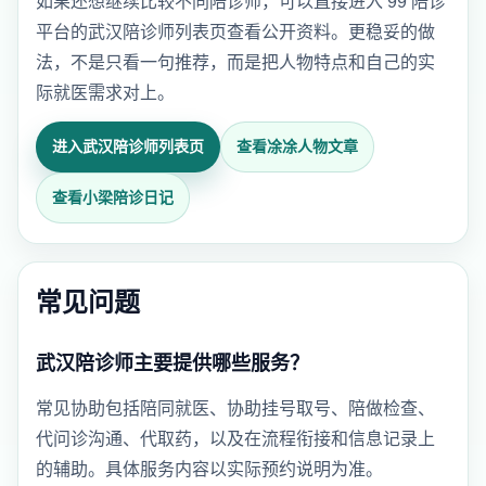
如果还想继续比较不同陪诊师，可以直接进入 99 陪诊
平台的武汉陪诊师列表页查看公开资料。更稳妥的做
法，不是只看一句推荐，而是把人物特点和自己的实
际就医需求对上。
进入武汉陪诊师列表页
查看凃凃人物文章
查看小梁陪诊日记
常见问题
武汉陪诊师主要提供哪些服务？
常见协助包括陪同就医、协助挂号取号、陪做检查、
代问诊沟通、代取药，以及在流程衔接和信息记录上
的辅助。具体服务内容以实际预约说明为准。