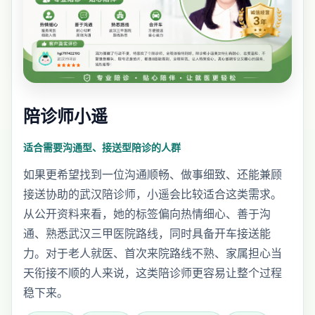
陪诊师小遥
适合需要沟通型、接送型陪诊的人群
如果更希望找到一位沟通顺畅、做事细致、还能兼顾
接送协助的武汉陪诊师，小遥会比较适合这类需求。
从公开资料来看，她的标签偏向热情细心、善于沟
通、熟悉武汉三甲医院路线，同时具备开车接送能
力。对于老人就医、首次来院路线不熟、家属担心当
天衔接不顺的人来说，这类陪诊师更容易让整个过程
稳下来。