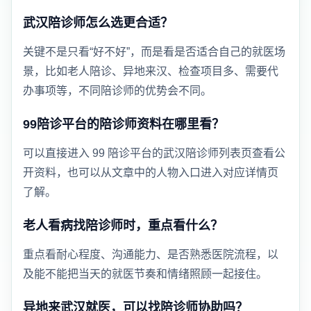
武汉陪诊师怎么选更合适？
关键不是只看“好不好”，而是看是否适合自己的就医场
景，比如老人陪诊、异地来汉、检查项目多、需要代
办事项等，不同陪诊师的优势会不同。
99陪诊平台的陪诊师资料在哪里看？
可以直接进入 99 陪诊平台的武汉陪诊师列表页查看公
开资料，也可以从文章中的人物入口进入对应详情页
了解。
老人看病找陪诊师时，重点看什么？
重点看耐心程度、沟通能力、是否熟悉医院流程，以
及能不能把当天的就医节奏和情绪照顾一起接住。
异地来武汉就医，可以找陪诊师协助吗？