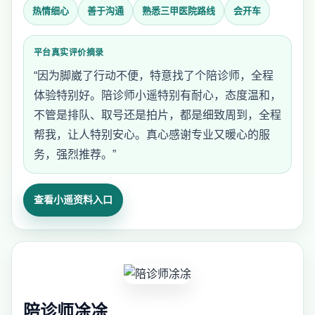
热情细心
善于沟通
熟悉三甲医院路线
会开车
平台真实评价摘录
“因为脚崴了行动不便，特意找了个陪诊师，全程
体验特别好。陪诊师小遥特别有耐心，态度温和，
不管是排队、取号还是拍片，都是细致周到，全程
帮我，让人特别安心。真心感谢专业又暖心的服
务，强烈推荐。”
查看小遥资料入口
陪诊师凃凃