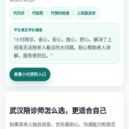
代问诊
代取药
代预约检查
上班族友好
平台真实评价摘录
“小付陪诊，省心，安心，放心，舒心。解决了上
班族无法陪老人看诊的大问题。耐心帮助老人讲
解，服务很到位。”
查看小付资料入口
武汉陪诊师怎么选，更适合自己
如果是老人独自就医，优先看耐心、沟通能力和是否