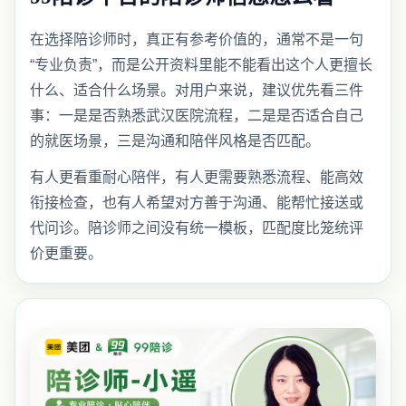
在选择陪诊师时，真正有参考价值的，通常不是一句
“专业负责”，而是公开资料里能不能看出这个人更擅长
什么、适合什么场景。对用户来说，建议优先看三件
事：一是是否熟悉武汉医院流程，二是是否适合自己
的就医场景，三是沟通和陪伴风格是否匹配。
有人更看重耐心陪伴，有人更需要熟悉流程、能高效
衔接检查，也有人希望对方善于沟通、能帮忙接送或
代问诊。陪诊师之间没有统一模板，匹配度比笼统评
价更重要。