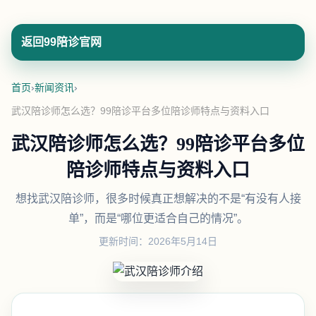
返回99陪诊官网
首页
›
新闻资讯
›
武汉陪诊师怎么选？99陪诊平台多位陪诊师特点与资料入口
武汉陪诊师怎么选？99陪诊平台多位
陪诊师特点与资料入口
想找武汉陪诊师，很多时候真正想解决的不是“有没有人接
单”，而是“哪位更适合自己的情况”。
更新时间：2026年5月14日