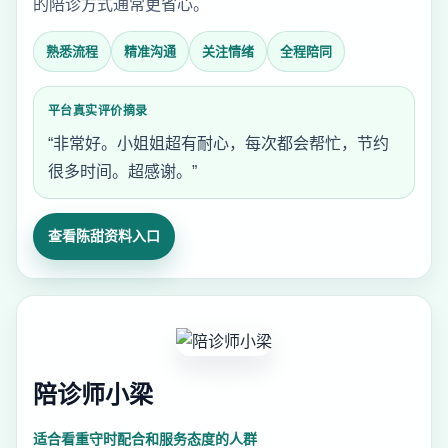
的陪诊方式通常更省心。
熟悉流程
精准沟通
关注情绪
全程陪同
平台真实评价摘录
“非常好。小姐姐超有耐心，每次都会帮忙，节约
很多时间。超感谢。”
查看陈甜资料入口
陪诊师小梁
适合看重守时配合和服务态度的人群