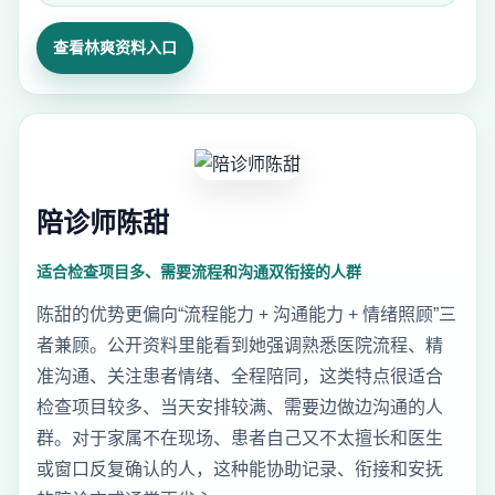
查看林爽资料入口
陪诊师陈甜
适合检查项目多、需要流程和沟通双衔接的人群
陈甜的优势更偏向“流程能力 + 沟通能力 + 情绪照顾”三
者兼顾。公开资料里能看到她强调熟悉医院流程、精
准沟通、关注患者情绪、全程陪同，这类特点很适合
检查项目较多、当天安排较满、需要边做边沟通的人
群。对于家属不在现场、患者自己又不太擅长和医生
或窗口反复确认的人，这种能协助记录、衔接和安抚