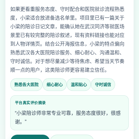
如果更看重服务态度、守时配合和医院就诊流程熟悉
度，小梁适合放进备选名单里。项目里已有一篇关于
小梁的陪诊日记文章，能确认她在武汉同济等就医场
景里已有较完整的陪诊叙述，现有资料链接也能对应
到人物详情页。结合公开海报信息，小梁的特点偏向
熟悉武汉各大医院陪诊服务、细心耐心、沟通温和、
守时诚信。对于想尽量减少等待焦虑、希望当天节奏
顺一点的用户，这类陪诊师更容易建立信任。
熟悉各大医院
细心耐心
温和贴心
守时诚信
平台真实评价摘录
“小梁陪诊师非常专业可靠，服务态度很好，很感
谢。”