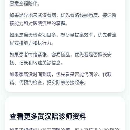
愿意全程陪伴。
如果是异地来武汉看病，优先看路线熟悉度、接送衔
接能力和对医院流程的掌握。
如果是当天检查项目多、想尽量提高效率，优先看流
程安排能力和执行力。
如果患者情绪紧张、容易慌乱，优先看是否擅长安
抚、记录和转述关键信息。
如果家属没时间到场，优先看是否能代问诊、代取
药、代预约检查，把实际事务接起来。
查看更多武汉陪诊师资料