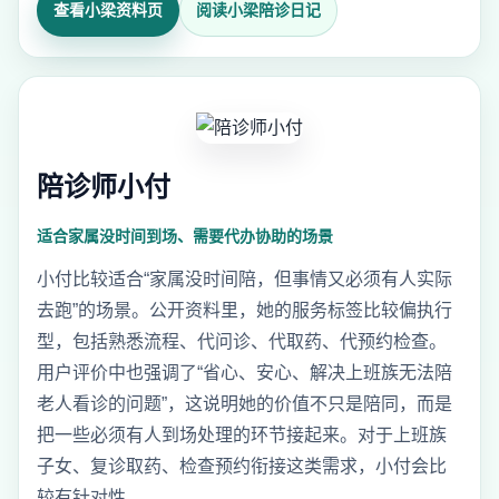
查看小梁资料页
阅读小梁陪诊日记
陪诊师小付
适合家属没时间到场、需要代办协助的场景
小付比较适合“家属没时间陪，但事情又必须有人实际
去跑”的场景。公开资料里，她的服务标签比较偏执行
型，包括熟悉流程、代问诊、代取药、代预约检查。
用户评价中也强调了“省心、安心、解决上班族无法陪
老人看诊的问题”，这说明她的价值不只是陪同，而是
把一些必须有人到场处理的环节接起来。对于上班族
子女、复诊取药、检查预约衔接这类需求，小付会比
较有针对性。