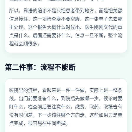
所以，靠谱的陪诊不是只把患者带到地方，而是把关键
信息接住：这一项检查要不要空腹、这一张单子先去哪
里处理、这个报告大概什么时候出、医生刚刚交代的重
点是什么、后面还需要补什么。信息一旦不断，整个流
程就会顺很多。
第二件事：流程不能断
医院里的流程，看起来是一件一件做，实际上是一整条
线。出门前要准备什么，到院后先做哪一步，候诊时要
盯什么，检查前后要注意什么，缴费、取药、取报告有
没有时间差，下一步该往哪个方向走，这些如果只是单
点完成，很容易在中间断掉。