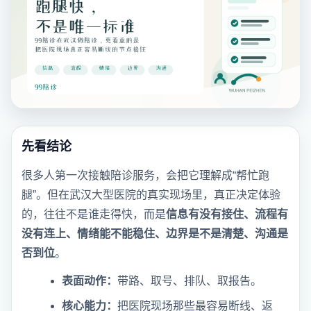
先看结论
很多人第一次接触陪诊服务，会把它理解成“帮忙跑
腿”。但在武汉大型医院的真实现场里，真正决定体验
的，往往不是谁走得快，而是
信息有没有接住、流程有
没有连上、情绪能不能稳住、边界是不是清楚、沟通是
否到位
。
表面动作：
带路、取号、排队、取报告。
核心能力：
把医院现场那些最容易断线、返