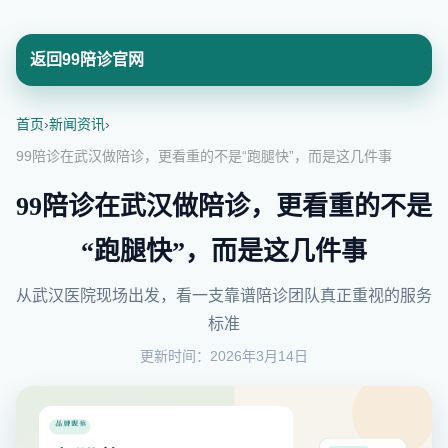
返回99陪诊官网
首页
›
新闻资讯
›
99陪诊在武汉做陪诊，更看重的不是“跑腿快”，而是这几件事
99陪诊在武汉做陪诊，更看重的不是
“跑腿快”，而是这几件事
从武汉医院现场出发，看一支靠谱陪诊团队真正重视的服务
标准
更新时间：2026年3月14日