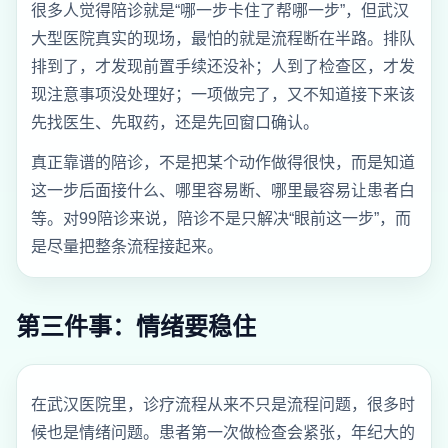
很多人觉得陪诊就是“哪一步卡住了帮哪一步”，但武汉
大型医院真实的现场，最怕的就是流程断在半路。排队
排到了，才发现前置手续还没补；人到了检查区，才发
现注意事项没处理好；一项做完了，又不知道接下来该
先找医生、先取药，还是先回窗口确认。
真正靠谱的陪诊，不是把某个动作做得很快，而是知道
这一步后面接什么、哪里容易断、哪里最容易让患者白
等。对99陪诊来说，陪诊不是只解决“眼前这一步”，而
是尽量把整条流程接起来。
第三件事：情绪要稳住
在武汉医院里，诊疗流程从来不只是流程问题，很多时
候也是情绪问题。患者第一次做检查会紧张，年纪大的