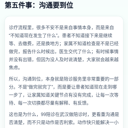
第五件事：沟通要到位
诊疗流程里，很多不安不是来自事情本身，而是来自
“不知道现在发生了什么”。患者不知道接下来是继续
等、去缴费，还是换地方；家属不知道检查是不是已经
做完，报告什么时候出，医生交代了什么；有时候事情
并没有出错，但因为没人及时说清楚，大家就会越来越
焦虑。
所以，沟通到位，本身就是陪诊服务里非常重要的一部
分。不是“做完就完了”，而是要让患者知道现在走到哪
一步了，让家属知道关键节点有没有完成，让每一次等
待、每一次切换都尽量有解释、有反馈。
这也是为什么，99陪诊在武汉做陪诊时，更看重沟通是
否清楚，而不只是动作是否利索。动作快只能解决一小