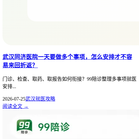
武汉同济医院一天要做多个事项，怎么安排才不容
易来回折返？
门诊、检查、取药、取报告如何衔接？99陪诊整理多事项就医
安排...
2026-07-25
武汉就医攻略
阅读全文 →