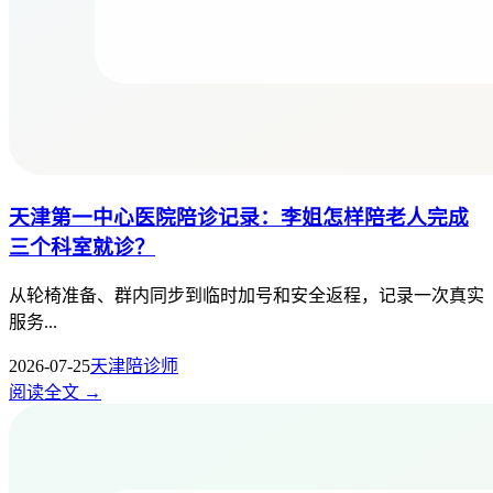
天津第一中心医院陪诊记录：李姐怎样陪老人完成
三个科室就诊？
从轮椅准备、群内同步到临时加号和安全返程，记录一次真实
服务...
2026-07-25
天津陪诊师
阅读全文 →