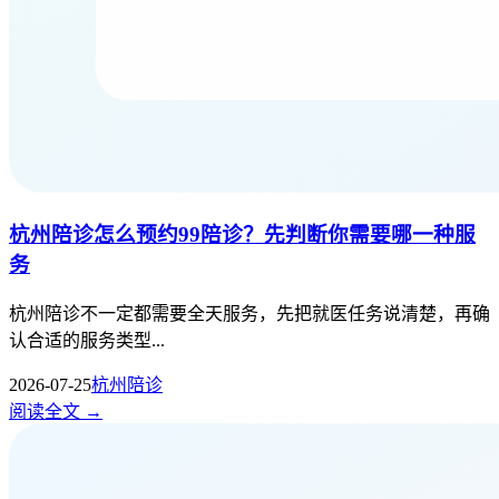
杭州陪诊怎么预约99陪诊？先判断你需要哪一种服
务
杭州陪诊不一定都需要全天服务，先把就医任务说清楚，再确
认合适的服务类型...
2026-07-25
杭州陪诊
阅读全文 →