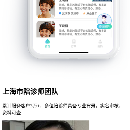
上海市陪诊师团队
累计服务客户3万+，多位陪诊师具备专业背景，实名审核，
资料可查