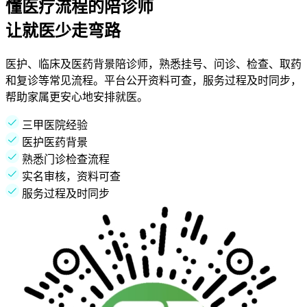
懂医疗流程的陪诊师
让就医少走弯路
医护、临床及医药背景陪诊师，熟悉挂号、问诊、检查、取药
和复诊等常见流程。平台公开资料可查，服务过程及时同步，
帮助家属更安心地安排就医。
三甲医院经验
医护医药背景
熟悉门诊检查流程
实名审核，资料可查
服务过程及时同步