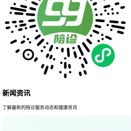
新闻资讯
了解最新的陪诊服务动态和健康资讯